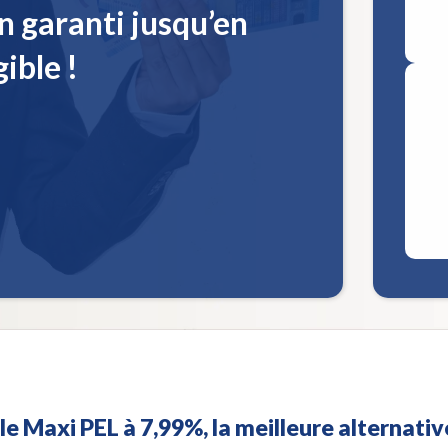
n garanti jusqu’en
ible !
e Maxi PEL à 7,99%, la meilleure alternativ