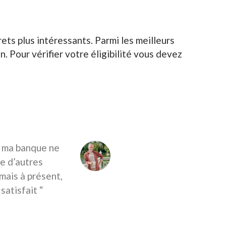
ets plus intéressants. Parmi les meilleurs
. Pour vérifier
votre éligibilité vous devez
r ma banque ne
e d’autres
mais à présent,
satisfait “