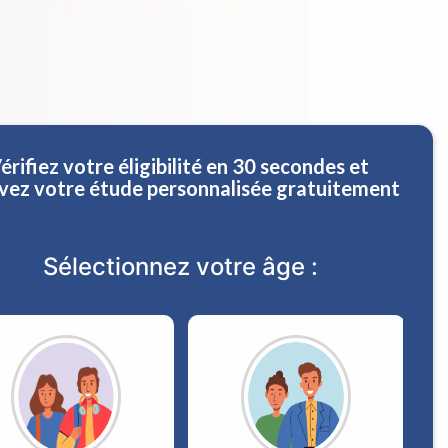
érifiez votre éligibilité en 30 secondes et
vez votre étude personnalisée gratuitement
Sélectionnez votre âge :